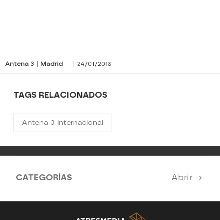
Antena 3 | Madrid
| 24/01/2018
TAGS RELACIONADOS
Antena 3 Internacional
CATEGORÍAS
Abrir
Antena 3 Noticias
El Hormiguero