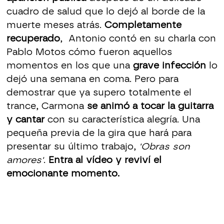
cuadro de salud que lo dejó al borde de la
muerte meses atrás.
Completamente
recuperado
, Antonio contó en su charla con
Pablo Motos cómo fueron aquellos
momentos en los que una
grave infección
lo
dejó una semana en coma. Pero para
demostrar que ya supero totalmente el
trance, Carmona
se animó a tocar la guitarra
y cantar
con su característica alegría. Una
pequeña previa de la gira que hará para
presentar su último trabajo,
'Obras son
amores'
.
Entra al vídeo y reviví el
emocionante momento.