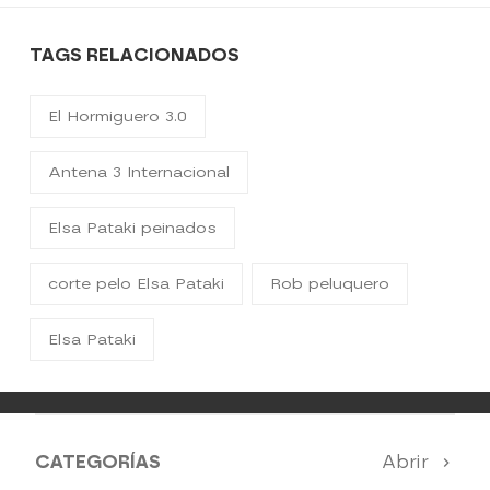
TAGS RELACIONADOS
El Hormiguero 3.0
Antena 3 Internacional
Elsa Pataki peinados
corte pelo Elsa Pataki
Rob peluquero
Elsa Pataki
CATEGORÍAS
Abrir