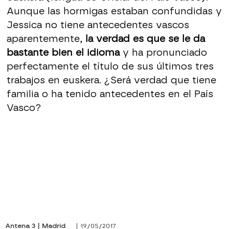
Aunque las hormigas estaban confundidas y
Jessica no tiene antecedentes vascos
aparentemente,
la verdad es que se le da
bastante bien el idioma
y ha pronunciado
perfectamente el título de sus últimos tres
trabajos en euskera. ¿Será verdad que tiene
familia o ha tenido antecedentes en el País
Vasco?
Antena 3 | Madrid
| 19/05/2017