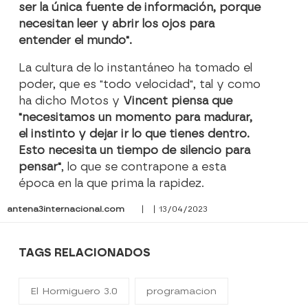
ser la única fuente de información, porque
necesitan leer y abrir los ojos para
entender el mundo".
La cultura de lo instantáneo ha tomado el
poder, que es "todo velocidad", tal y como
ha dicho Motos y
Vincent piensa que
"necesitamos un momento para madurar,
el instinto y dejar ir lo que tienes dentro.
Esto necesita un tiempo de silencio para
pensar"
, lo que se contrapone a esta
época en la que prima la rapidez.
antena3internacional.com
| | 13/04/2023
TAGS RELACIONADOS
El Hormiguero 3.0
programacion