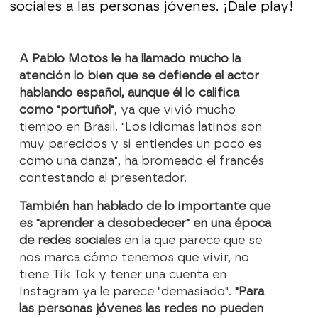
sociales a las personas jóvenes. ¡Dale play!
A Pablo Motos le ha llamado mucho la
atención lo bien que se defiende el actor
hablando español, aunque él lo califica
como "portuñol"
, ya que vivió mucho
tiempo en Brasil. "Los idiomas latinos son
muy parecidos y si entiendes un poco es
como una danza", ha bromeado el francés
contestando al presentador.
También han hablado de lo importante que
es "aprender a desobedecer" en una época
de redes sociales
en la que parece que se
nos marca cómo tenemos que vivir, no
tiene Tik Tok y tener una cuenta en
Instagram ya le parece "demasiado".
"Para
las personas jóvenes las redes no pueden