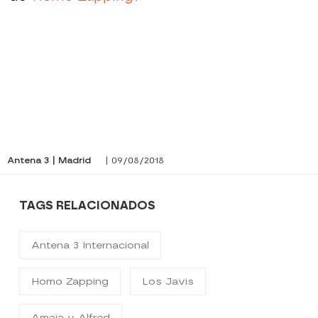
Antena 3 | Madrid
| 09/08/2018
TAGS RELACIONADOS
Antena 3 Internacional
Homo Zapping
Los Javis
Amaia y Alfred