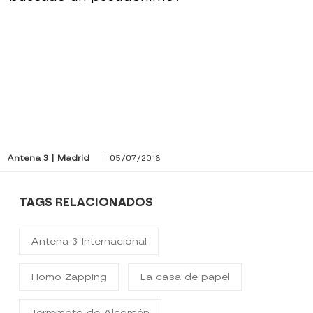
Antena 3 | Madrid
| 05/07/2018
TAGS RELACIONADOS
Antena 3 Internacional
Homo Zapping
La casa de papel
Terremoto de Alcorcón