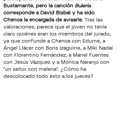
Bustamante, pero la canción
Bulería
corresponde a David Bisbal y ha sido
Chenoa la encargada de avisarle
. Tras las
valoraciones, parece que el joven no tenía
claro quiénes eran los miembros del jurado,
ya que confunde a Chenoa con Edurne, a
Ángel Llácer con Boris Izaguirre, a Miki Nadal
con Florentino Fernández, a Manel Fuentes
con Jesús Vázquez y a Mónica Naranjo con
"un señor con melena". ¿Cómo ha
descolocado todo esto a los jueces?