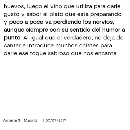
huevos, luego el vino que utiliza para darle
gusto y sabor al plato que está preparando
y
poco a poco va perdiendo los nervios,
aunque siempre con su sentido del humor a
punto
. Al igual que el verdadero, no deja de
cantar e introduce muchos chistes para
darle ese toque sabroso que nos encanta.
Antena 3 | Madrid
| 07/07/2017