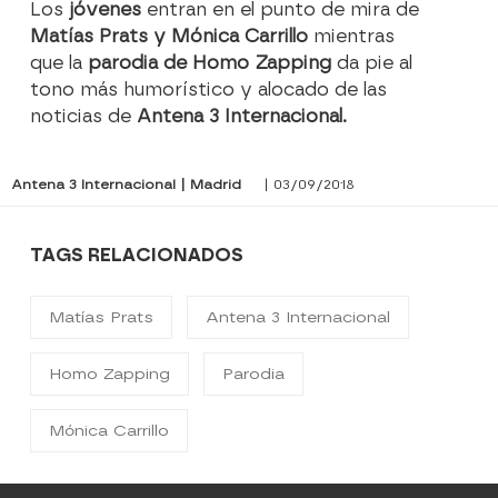
Los
jóvenes
entran en el punto de mira de
Matías Prats y Mónica Carrillo
mientras
que la
parodia de Homo Zapping
da pie al
tono más humorístico y alocado de las
noticias de
Antena 3 Internacional.
Antena 3 Internacional | Madrid
| 03/09/2018
TAGS RELACIONADOS
Matías Prats
Antena 3 Internacional
Homo Zapping
Parodia
Mónica Carrillo