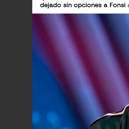
dejado sin opciones a Fonsi
a