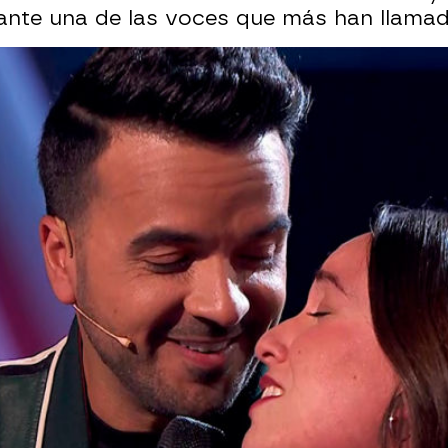
nte una de las voces que más han llamad