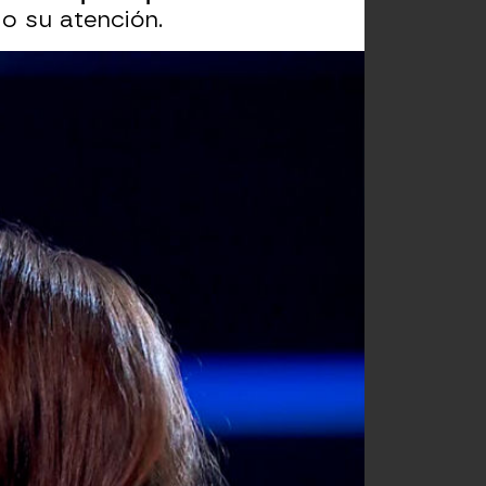
o su atención.