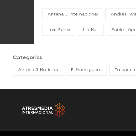
Antena 3 Internacional
Andrés Iwa
Luis Fonsi
Lia Kali
Pablo Lóp
Categorías
Antena 3 Noticias
El Hormiguero
Tu cara 