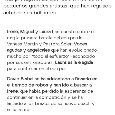
pequeños grandes artistas, que han regalado
actuaciones brillantes.
Irene, Miguel y Laura
han puesto sobre el
ring la primera batalla del equipo de
Vanesa Martín y Pastora Soler.
Voces
agudas y angelicales
que han evolucionado
mucho por "todo el esfuerzo" reconocido
por sus entrenadoras.
Laura es la elegida
para continuar en el equipo.
David Bisbal se ha adelantado a Rosario en
el tiempo de robos y han ido a buscar a
Irene
, que había perdido la esperanza de
continuar en la competición y se ha
lanzado a los brazos de su nuevo coach y
su asesora.