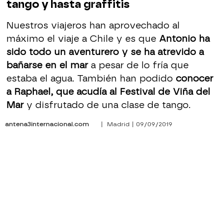
tango y hasta graffitis
Nuestros viajeros han aprovechado al
máximo el viaje a Chile y es que
Antonio ha
sido todo un aventurero y se ha atrevido a
bañarse en el mar
a pesar de lo fría que
estaba el agua. También han podido
conocer
a Raphael, que acudía al Festival de Viña del
Mar
y disfrutado de una clase de tango.
antena3internacional.com
| Madrid | 09/09/2019