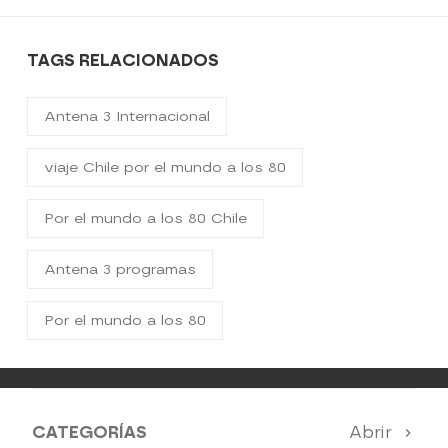
TAGS RELACIONADOS
Antena 3 Internacional
viaje Chile por el mundo a los 80
Por el mundo a los 80 Chile
Antena 3 programas
Por el mundo a los 80
CATEGORÍAS
Abrir