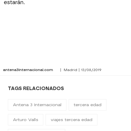
estarán.
antena3internacional.com
| Madrid | 13/08/2019
TAGS RELACIONADOS
Antena 3 Internacional
tercera edad
Arturo Valls
viajes tercera edad