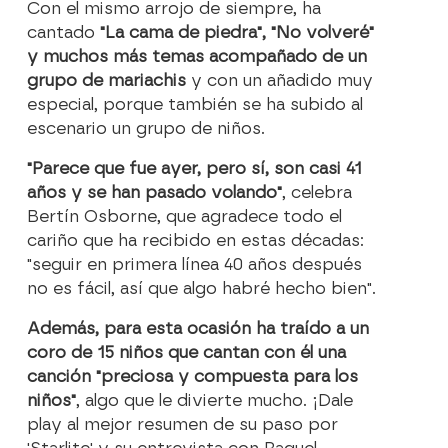
Con el mismo arrojo de siempre, ha
cantado
"La cama de piedra", "No volveré"
y muchos más temas acompañado de un
grupo de mariachis
y con un añadido muy
especial, porque también se ha subido al
escenario un grupo de niños.
"Parece que fue ayer, pero sí, son casi 41
años y se han pasado volando"
, celebra
Bertín Osborne, que agradece todo el
cariño que ha recibido en estas décadas:
"seguir en primera línea 40 años después
no es fácil, así que algo habré hecho bien".
Además, para esta ocasión ha traído a un
coro de 15 niños que cantan con él una
canción "preciosa y compuesta para los
niños"
, algo que le divierte mucho. ¡Dale
play al mejor resumen de su paso por