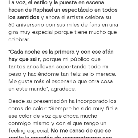
La voz, el estilo y la puesta en escena
hacen de Raphael un espectáculo en todos
los sentidos
y ahora el artista celebra su
60 aniversario con sus miles de fans en una
gira muy especial porque tiene mucho que
celebrar.
"Cada noche es la primera y con ese afán
hay que salir
, porque mi público que
tantos años llevan soportando todo mi
peso y haciéndome tan feliz se lo merece.
Me gusta más el escenario que otra cosa
en este mundo", agradece.
Desde su presentación ha incorporado los
coros de color: "Siempre he sido muy fiel a
ese color de voz que choca mucho
conmigo mismo y con el que tengo un
feeling especial.
No me canso de que se