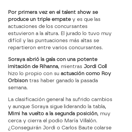
Por primera vez en el talent show se
produce un triple empate
y es que las
actuaciones de los concursantes
estuvieron a la altura. El jurado lo tuvo muy
difícil y las puntuaciones más altas se
repartieron entre varios concursantes.
Soraya abrió la gala con una potente
imitación de Rihanna
, mientras
Jordi Coll
hizo lo propio con su
actuación como Roy
Orbison
tras haber ganado la pasada
semana.
La clasificación general ha sufrido cambios
y aunque Soraya sigue liderando la tabla,
Mimi ha vuelto a la segunda posición
, muy
cerca y cierra el podio María Villalón.
¿Conseguirán Jordi o Carlos Baute colarse