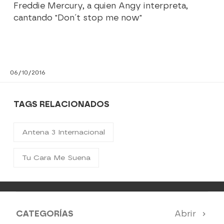
Freddie Mercury, a quien Angy interpreta,
cantando "Don´t stop me now"
06/10/2016
TAGS RELACIONADOS
Antena 3 Internacional
Tu Cara Me Suena
CATEGORÍAS
Abrir