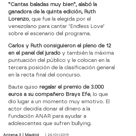
“Cantas baladas muy bien”, alabó la
ganadora de la quinta edición, Ruth
Lorenzo
, que fue la elegida por el
venezolano para cantar ‘Endless Love’
sobre el escenario del programa.
Carlos y Ruth consiguieron el pleno de 12
en el panel del jurado
y también la máxima
puntuación del público y le colocan en la
tercera posición de la clasificación general
en la recta final del concurso.
Baute quiso
regalar el premio de 3.000
euros a su compañero Brays Efe
, lo que
dio lugar a un momento muy emotivo. El
actor decidía donar el dinero a la
Fundación ANAR para ayudar a
adolescentes que sufren bullying.
Antena 3 | Madrid
| 28/01/2019