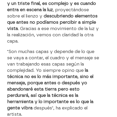
y un triste final, es complejo y es cuando
entra en escena la luz
, proyectándose
sobre el lienzo y
descubriendo elementos
que antes no podíamos percibir a simple
vista
. Gracias a ese movimiento de la luz y
la realización, vemos con claridad la otra
capa.
"Son muchas capas y depende de lo que
se vaya a contar, el cuadro y el mensaje se
van trabajando esas capas según la
complejidad. Yo siempre opino que
la
técnica no es lo más importante, sino el
mensaje, porque antes o después yo
abandonaré esta tierra pero esto
perdurará, así que la técnica es la
herramienta y lo importante es lo que la
gente vibra
después", ha explicado el
artista.