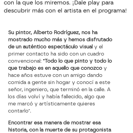
con la que los miremos. ¡Dale play para
descubrir más con el artista en el programa!
Su pintor, Alberto Rodríguez, nos ha
mostrado mucho más y hemos disfrutado
de un auténtico espectáculo visual
y el
primer contacto ha sido con un cuadro
convencional:
"Todo lo que pinto y todo lo
que trabajo es en aquello que conozco
y
hace años estuve con un amigo dando
comida a gente sin hogar y conocí a este
señor, ingeniero, que terminó en la calle. A
los días volví y había fallecido, algo que
me marcó y artísticamente quieres
contarlo".
Encontrar esa manera de mostrar esa
historia, con la muerte de su protagonista