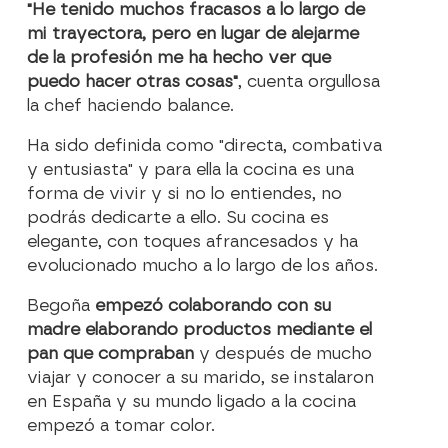
"He tenido muchos fracasos a lo largo de
mi trayectora, pero en lugar de alejarme
de la profesión me ha hecho ver que
puedo hacer otras cosas"
, cuenta orgullosa
la chef haciendo balance.
Ha sido definida como "directa, combativa
y entusiasta" y para ella la cocina es una
forma de vivir y si no lo entiendes, no
podrás dedicarte a ello. Su cocina es
elegante, con toques afrancesados y ha
evolucionado mucho a lo largo de los años.
Begoña
empezó colaborando con su
madre elaborando productos mediante el
pan que compraban
y después de mucho
viajar y conocer a su marido, se instalaron
en España y su mundo ligado a la cocina
empezó a tomar color.