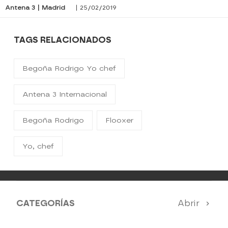
Antena 3 | Madrid
| 25/02/2019
TAGS RELACIONADOS
Begoña Rodrigo Yo chef
Antena 3 Internacional
Begoña Rodrigo
Flooxer
Yo, chef
CATEGORÍAS
Abrir