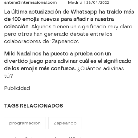
antena3internacional.com
| Madrid | 28/04/2022
La última actualización de Whatsapp ha traído más
de 100 emojis nuevos para añadir a nuestra
colección
. Algunos tienen un significado muy claro
pero otros han generado debate entre los
colaboradores de 'Zapeando'.
Miki Nadal nos ha puesto a prueba con un
divertido juego para adivinar cuál es el significado
de los emojis más confusos.
¿Cuántos adivinas
tú?
Publicidad
TAGS RELACIONADOS
programacion
Zapeando