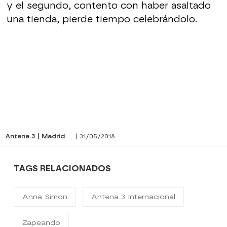
y el segundo, contento con haber asaltado
una tienda, pierde tiempo celebrándolo.
Antena 3 | Madrid
| 31/05/2018
TAGS RELACIONADOS
Anna Simon
Antena 3 Internacional
Zapeando