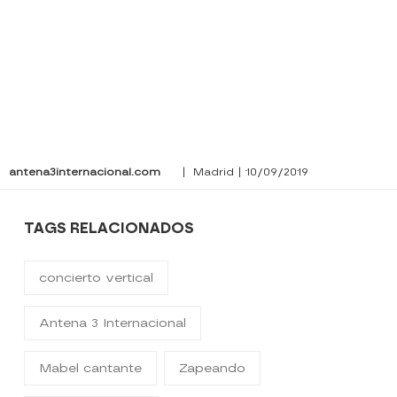
antena3internacional.com
| Madrid | 10/09/2019
TAGS RELACIONADOS
concierto vertical
Antena 3 Internacional
Mabel cantante
Zapeando