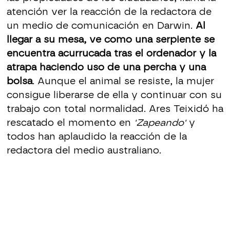
atención ver la reacción de la redactora de
un medio de comunicación en Darwin.
Al
llegar a su mesa, ve como una serpiente se
encuentra acurrucada tras el ordenador y la
atrapa haciendo uso de una percha y una
bolsa
. Aunque el animal se resiste, la mujer
consigue liberarse de ella y continuar con su
trabajo con total normalidad. Ares Teixidó ha
rescatado el momento en
'Zapeando'
y
todos han aplaudido la reacción de la
redactora del medio australiano.