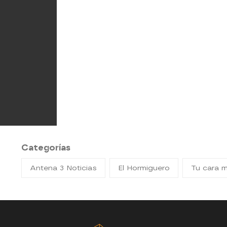
Categorías
Antena 3 Noticias
El Hormiguero
Tu cara 