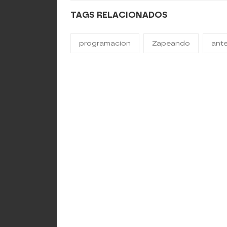
TAGS RELACIONADOS
programacion
Zapeando
ante