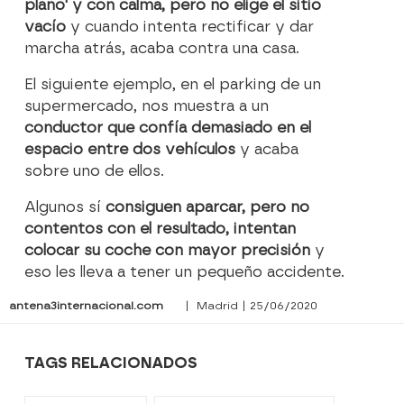
plano' y con calma, pero no elige el sitio
vacío
y cuando intenta rectificar y dar
marcha atrás, acaba contra una casa.
El siguiente ejemplo, en el parking de un
supermercado, nos muestra a un
conductor que confía demasiado en el
espacio entre dos vehículos
y acaba
sobre uno de ellos.
Algunos sí
consiguen aparcar, pero no
contentos con el resultado, intentan
colocar su coche con mayor precisión
y
eso les lleva a tener un pequeño accidente.
antena3internacional.com
| Madrid | 25/06/2020
TAGS RELACIONADOS