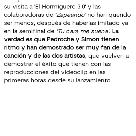
su visita a 'El Hormiguero 3.0' y las
colaboradoras de
'Zapeando'
no han querido
ser menos, después de haberlas imitado ya
en la semifinal de
'Tu cara me suena'
.
La
verdad es que Pedroche y Simon tienen
ritmo y han demostrado ser muy fan de la
canción y de las dos artistas
, que vuelven a
demostrar el éxito que tienen con las
reproducciones del videoclip en las
primeras horas desde su lanzamiento.