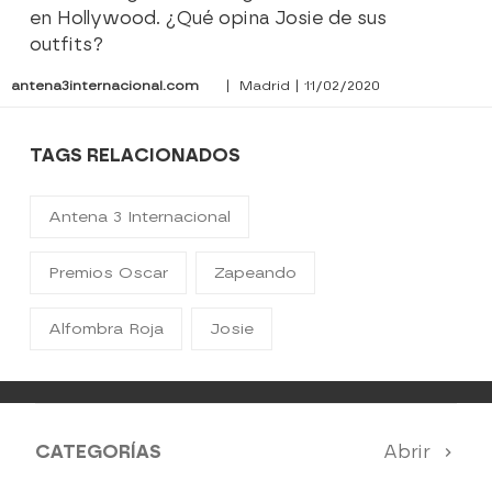
en Hollywood. ¿Qué opina Josie de sus
outfits?
antena3internacional.com
| Madrid | 11/02/2020
TAGS RELACIONADOS
Antena 3 Internacional
Premios Oscar
Zapeando
Alfombra Roja
Josie
CATEGORÍAS
Abrir