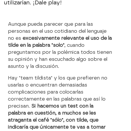
utilizarían. ¡Dale play!
Aunque pueda parecer que para las
personas en el uso cotidiano del lenguaje
no es
excesivamente relevante el uso de la
tilde en la palabra "solo"
, cuando
preguntamos por la polémica todos tienen
su opinión y han escuchado algo sobre el
asunto y la discusión.
Hay "team tildista" y los que prefieren no
usarlas o encuentran demasiadas
complicaciones para colocarlas
correctamente en las palabras que así lo
precisan.
Si hacemos un test con la
palabra en cuestión, a muchos se les
atraganta el café "sólo", con tilde, que
indicaría que únicamente te vas a tomar