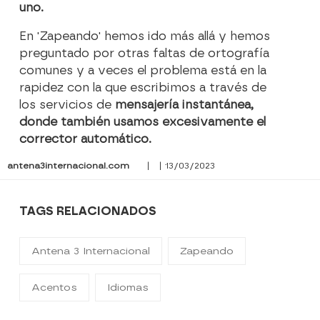
uno.
En 'Zapeando' hemos ido más allá y hemos
preguntado por otras faltas de ortografía
comunes y a veces el problema está en la
rapidez con la que escribimos a través de
los servicios de
mensajería instantánea,
donde también usamos excesivamente el
corrector automático.
antena3internacional.com
| | 13/03/2023
TAGS RELACIONADOS
Antena 3 Internacional
Zapeando
Acentos
Idiomas