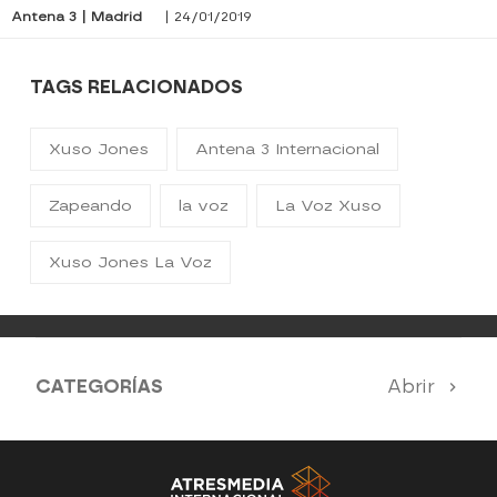
Antena 3 | Madrid
| 24/01/2019
TAGS RELACIONADOS
Xuso Jones
Antena 3 Internacional
Zapeando
la voz
La Voz Xuso
Xuso Jones La Voz
CATEGORÍAS
Abrir
Antena 3 Noticias
El Hormiguero