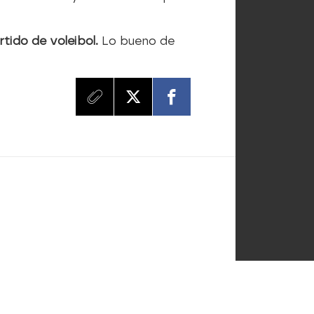
rtido de voleibol.
Lo bueno de