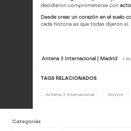
decidieron comprometerse con
acto
Desde crear un corazón en el suelo co
cada historia es que todas dijeron sí.
Antena 3 Internacional | Madrid
| 30
TAGS RELACIONADOS
Antena 3 Internacional
Novios
Categorías