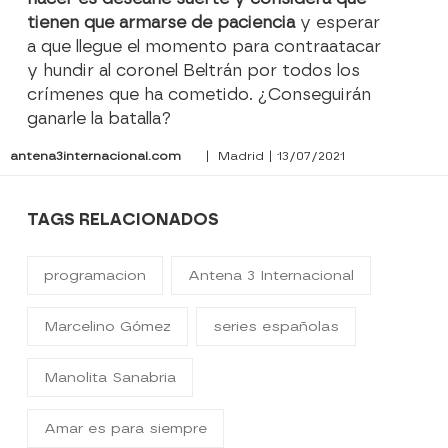
tienen que armarse de paciencia
y esperar
a que llegue el momento para contraatacar
y hundir al coronel Beltrán por todos los
crímenes que ha cometido. ¿Conseguirán
ganarle la batalla?
antena3internacional.com
| Madrid | 13/07/2021
TAGS RELACIONADOS
programacion
Antena 3 Internacional
Marcelino Gómez
series españolas
Manolita Sanabria
Amar es para siempre