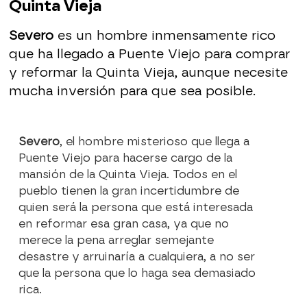
Quinta Vieja
Severo
es un hombre inmensamente rico
que ha llegado a Puente Viejo para comprar
y reformar la Quinta Vieja, aunque necesite
mucha inversión para que sea posible.
Severo
, el hombre misterioso que llega a
Puente Viejo para hacerse cargo de la
mansión de la Quinta Vieja. Todos en el
pueblo tienen la gran incertidumbre de
quien será la persona que está interesada
en reformar esa gran casa, ya que no
merece la pena arreglar semejante
desastre y arruinaría a cualquiera, a no ser
que la persona que lo haga sea demasiado
rica.