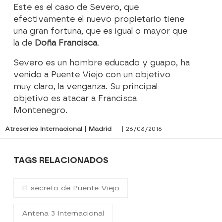
Este es el caso de Severo, que
efectivamente el nuevo propietario tiene
una gran fortuna, que es igual o mayor que
la de
Doña Francisca
.
Severo es un hombre educado y guapo, ha
venido a Puente Viejo con un objetivo
muy claro, la venganza. Su principal
objetivo es atacar a Francisca
Montenegro.
Atreseries Internacional | Madrid
| 26/08/2016
TAGS RELACIONADOS
El secreto de Puente Viejo
Antena 3 Internacional