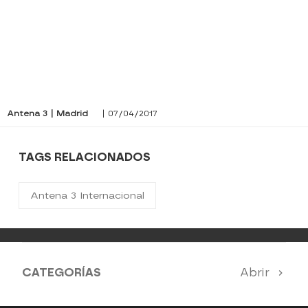
Antena 3 | Madrid
| 07/04/2017
TAGS RELACIONADOS
Antena 3 Internacional
CATEGORÍAS
Abrir