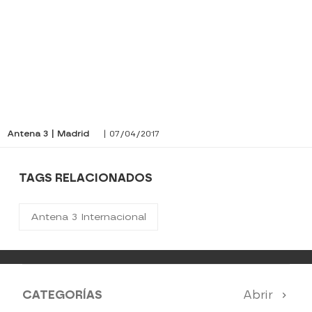
Antena 3 | Madrid
| 07/04/2017
TAGS RELACIONADOS
Antena 3 Internacional
CATEGORÍAS
Abrir