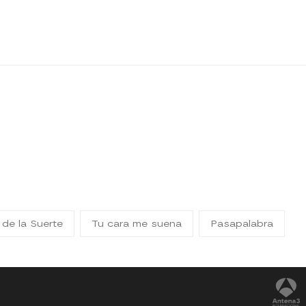
 de la Suerte
Tu cara me suena
Pasapalabra