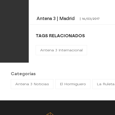
Antena 3 | Madrid
| 16/03/2017
TAGS RELACIONADOS
Antena 3 Internacional
Categorías
Antena 3 Noticias
El Hormiguero
La Ruleta