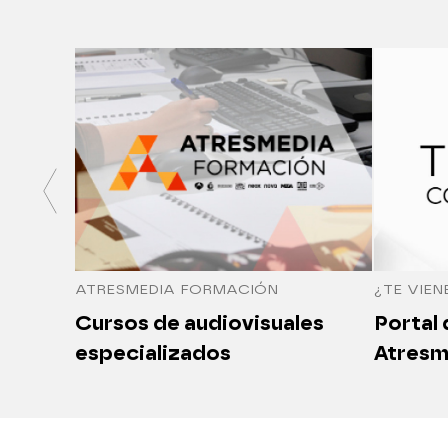
ATRESMEDIA FORMACIÓN
¿TE VIEN
Cursos de audiovisuales
Portal
especializados
Atresm