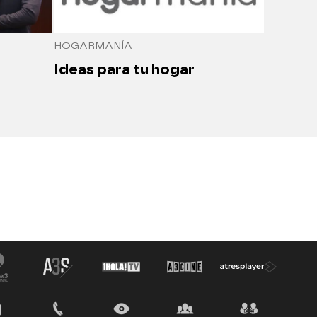
HOGARMANÍA
Ideas para tu hogar