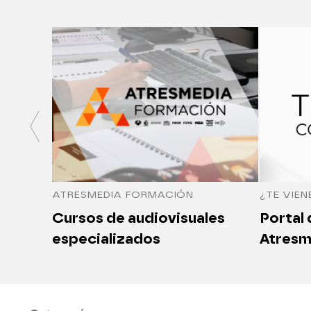
ATRESMEDIA FORMACIÓN
¿TE VIEN
Cursos de audiovisuales
Portal
especializados
Atresm