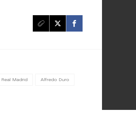
 Real Madrid
Alfredo Duro