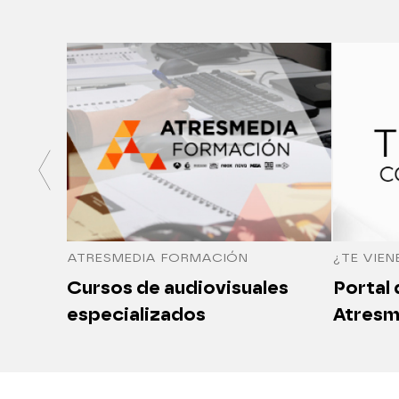
ATRESMEDIA FORMACIÓN
¿TE VIEN
Cursos de audiovisuales
Portal
especializados
Atresm