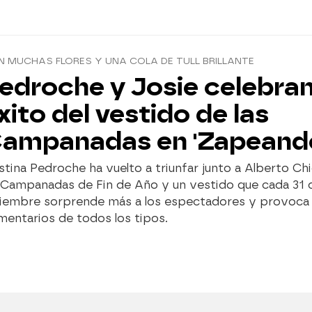
 MUCHAS FLORES Y UNA COLA DE TULL BRILLANTE
edroche y Josie celebran
xito del vestido de las
ampanadas en 'Zapeand
stina Pedroche ha vuelto a triunfar junto a Alberto Ch
s Campanadas de Fin de Año y un vestido que cada 31 
ciembre sorprende más a los espectadores y provoca
entarios de todos los tipos.