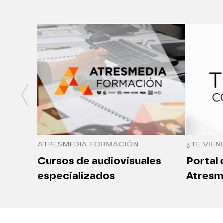
ATRESMEDIA FORMACIÓN
¿TE VIEN
Cursos de audiovisuales
Portal
especializados
Atresm