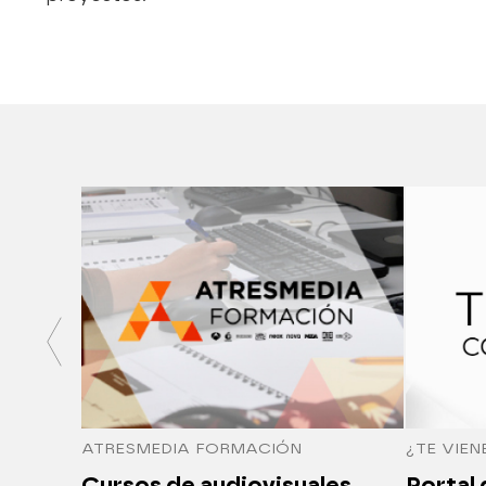
ATRESMEDIA FORMACIÓN
¿TE VIEN
Cursos de audiovisuales
Portal