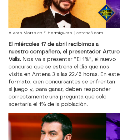
Álvaro Morte en El Hormiguero | antena3.com
El miércoles 17 de abril recibimos a
nuestro compañero, el presentador Arturo
Valls.
Nos va a presentar “El 1%”, el nuevo
concurso que se estrena el día que nos
visita en Antena 3 a las 22.45 horas. En este
formato, cien concursantes se enfrentan
al juego y, para ganar, deben responder
correctamente una pregunta que solo
acertaría el 1% de la población.