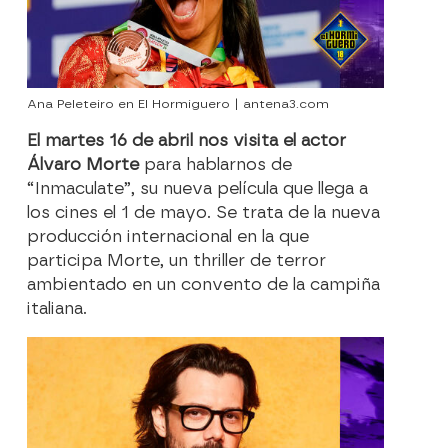
Ana Peleteiro en El Hormiguero | antena3.com
El martes 16 de abril nos visita el actor
Álvaro Morte
para hablarnos de
“Inmaculate”, su nueva película que llega a
los cines el 1 de mayo. Se trata de la nueva
producción internacional en la que
participa Morte, un thriller de terror
ambientado en un convento de la campiña
italiana.