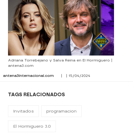
Adriana Torrebejano y Salva Reina en El Hormiguero |
antena3.com
antena3internacional.com
| | 15/04/2024
TAGS RELACIONADOS
Invitados
programacion
El Hormiguero 3.0