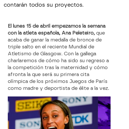
contarán todos su proyectos.
El lunes 15 de abril empezamos la semana
con la atleta española, Ana Peleteiro,
que
acaba de ganar la medalla de bronce de
triple salto en el reciente Mundial de
Atletismo de Glasgow. Con la gallega
charlaremos de cómo ha sido su regreso a
la competición tras la maternidad y cómo
afronta la que será su primera cita
olímpica de los próximos Juegos de París
como madre y deportista de élite a la vez.