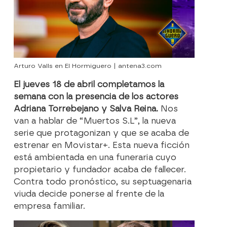
Arturo Valls en El Hormiguero | antena3.com
El jueves 18 de abril completamos la
semana con la presencia de los actores
Adriana Torrebejano y Salva Reina.
Nos
van a hablar de “Muertos S.L”, la nueva
serie que protagonizan y que se acaba de
estrenar en Movistar+. Esta nueva ficción
está ambientada en una funeraria cuyo
propietario y fundador acaba de fallecer.
Contra todo pronóstico, su septuagenaria
viuda decide ponerse al frente de la
empresa familiar.