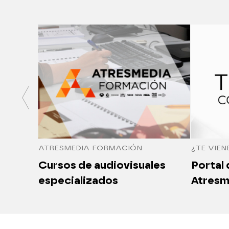
ATRESMEDIA FORMACIÓN
¿TE VIEN
Cursos de audiovisuales
Portal
especializados
Atresm