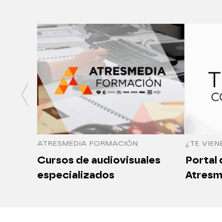
ATRESMEDIA FORMACIÓN
¿TE VIEN
Cursos de audiovisuales
Portal
especializados
Atresm