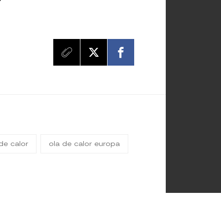
de calor
ola de calor europa