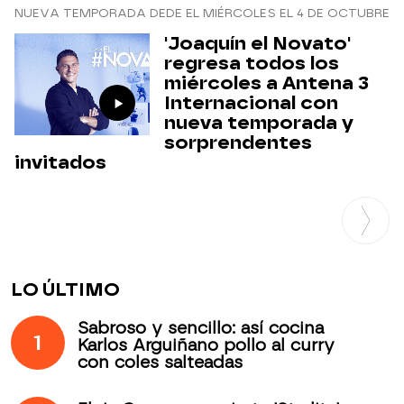
NUEVA TEMPORADA DEDE EL MIÉRCOLES EL 4 DE OCTUBRE
'Joaquín el Novato'
regresa todos los
miércoles a Antena 3
Internacional con
nueva temporada y
sorprendentes
invitados
LO ÚLTIMO
Sabroso y sencillo: así cocina
1
Karlos Arguiñano pollo al curry
con coles salteadas