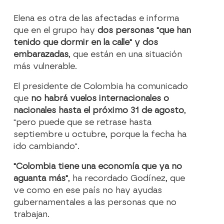
Elena es otra de las afectadas e informa
que en el grupo hay
dos personas "que han
tenido que dormir en la calle" y dos
embarazadas
, que están en una situación
más vulnerable.
El presidente de Colombia ha comunicado
que
no habrá vuelos internacionales o
nacionales hasta el próximo 31 de agosto
,
"pero puede que se retrase hasta
septiembre u octubre, porque la fecha ha
ido cambiando".
"Colombia tiene una economía que ya no
aguanta más"
, ha recordado Godínez, que
ve como en ese país no hay ayudas
gubernamentales a las personas que no
trabajan.