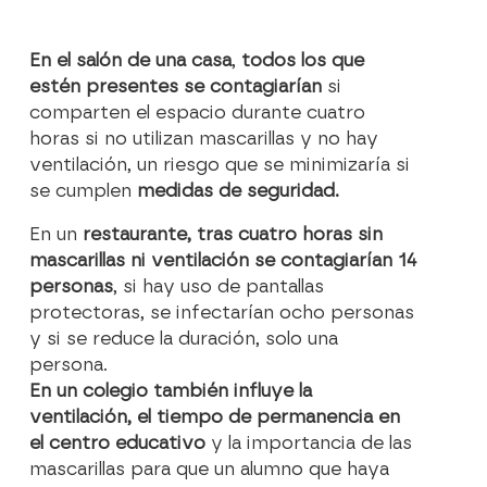
En el salón de una casa
,
todos los que
estén presentes se contagiarían
si
comparten el espacio durante cuatro
horas si no utilizan mascarillas y no hay
ventilación, un riesgo que se minimizaría si
se cumplen
medidas de seguridad.
En un
restaurante, tras cuatro horas sin
mascarillas ni ventilación se contagiarían 14
personas
, si hay uso de pantallas
protectoras, se infectarían ocho personas
y si se reduce la duración, solo una
persona.
En un colegio también influye la
ventilación, el tiempo de permanencia en
el centro educativo
y la importancia de las
mascarillas para que un alumno que haya