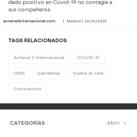
dado positivo en Covid-19 no contagie a
sus compañeros.
antena3internacional.com
| Madrid | 26/10/2020
TAGS RELACIONADOS
Antena 3 Internacional
COVID-19
OMS
pandemia
Vuelta al cole
Coronavirus
CATEGORÍAS
Abrir